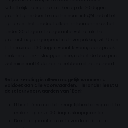
schriftelijk aanspraak maken op de 30 dagen
proefslapen door te mailen naar: info@1bed.nl Let
op: u kunt het product alleen retourneren als het
onder 30 dagen slaapgarantie valt of als het
product nog ongeopend in de verpakking zit. U kunt
tot maximaal 30 dagen vanaf levering aanspraak
maken op onze slaapgarantie, u dient de boxspring
wel minimaal 14 dagen te hebben uitgeprobeerd.
Retourzending is alleen mogelijk wanneer u
voldoet aan alle voorwaarden. Hieronder leest u
de retourvoorwaarden van 1Bed:
U heeft één maal de mogelijkheid aanspraak te
maken op onze 30 dagen slaapgarantie.
De slaapgarantie is niet overdraagbaar op