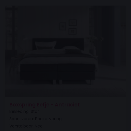
Boxspring Eefje - Antraciet
Bekleding: Stof
Soort veren: Pocketvering
Verstelbaar: Nee