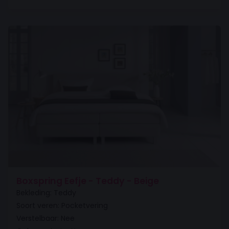
Boxspring Eefje - Teddy - Beige
Bekleding: Teddy
Soort veren: Pocketvering
Verstelbaar: Nee