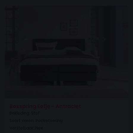
Boxspring Eefje - Antraciet
Bekleding: Stof
Soort veren: Pocketvering
Verstelbaar: Nee