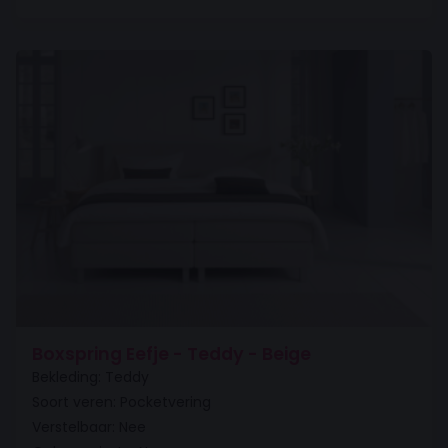
Boxspring Eefje - Teddy - Beige
Bekleding: Teddy
Soort veren: Pocketvering
Verstelbaar: Nee