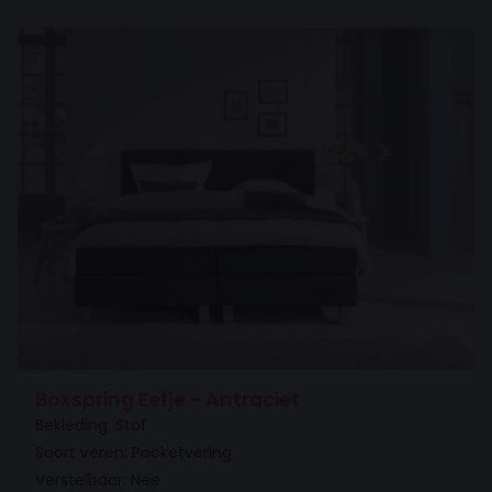
Boxspring Eefje - Antraciet
Bekleding: Stof
Soort veren: Pocketvering
Verstelbaar: Nee