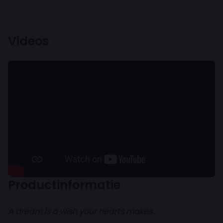
Videos
Productinformatie
A dream is a wish your hearts makes..