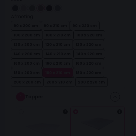
Afmeting
90 x 200 cm
90 x 210 cm
90 x 220 cm
100 x 200 cm
100 x 210 cm
100 x 220 cm
120 x 200 cm
120 x 210 cm
120 x 220 cm
140 x 200 cm
140 x 210 cm
140 x 220 cm
160 x 200 cm
160 x 210 cm
160 x 220 cm
180 x 200 cm
180 x 210 cm
180 x 220 cm
200 x 200 cm
200 x 210 cm
200 x 220 cm
Topper
1