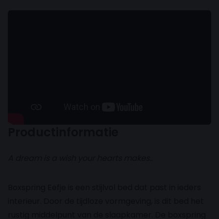
Productinformatie
A dream is a wish your hearts makes..
Boxspring Eefje is een stijlvol bed dat past in ieders
interieur. Door de tijdloze vormgeving, is dit bed het
rustig middelpunt van de slaapkamer. De boxspring