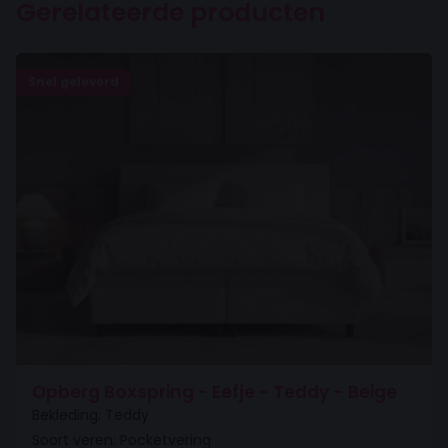
Gerelateerde producten
Snel geleverd
Opberg Boxspring - Eefje - Teddy - Beige
Bekleding: Teddy
Soort veren: Pocketvering