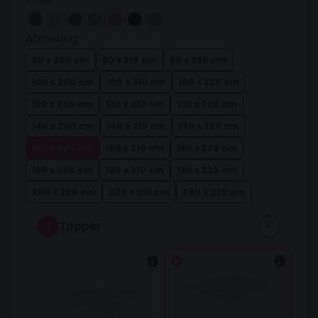
Afmeting
90 x 200 cm
90 x 210 cm
90 x 220 cm
100 x 200 cm
100 x 210 cm
100 x 220 cm
120 x 200 cm
120 x 210 cm
120 x 220 cm
140 x 200 cm
140 x 210 cm
140 x 220 cm
160 x 200 cm
160 x 210 cm
160 x 220 cm
180 x 200 cm
180 x 210 cm
180 x 220 cm
200 x 200 cm
200 x 210 cm
200 x 220 cm
Topper
1