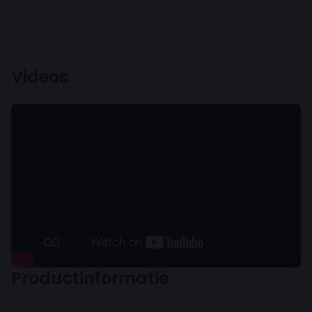
Videos
Productinformatie