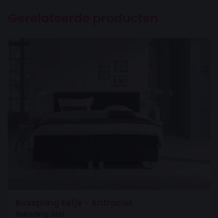
Gerelateerde producten
Boxspring Eefje - Antraciet
Bekleding: Stof