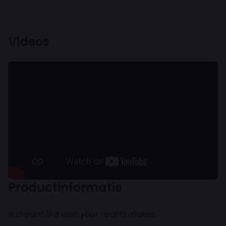
Videos
Productinformatie
A dream is a wish your hearts makes..