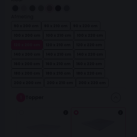
Afmeting
90 x 200 cm
90 x 210 cm
90 x 220 cm
100 x 200 cm
100 x 210 cm
100 x 220 cm
120 x 200 cm
120 x 210 cm
120 x 220 cm
140 x 200 cm
140 x 210 cm
140 x 220 cm
160 x 200 cm
160 x 210 cm
160 x 220 cm
180 x 200 cm
180 x 210 cm
180 x 220 cm
200 x 200 cm
200 x 210 cm
200 x 220 cm
Topper
1