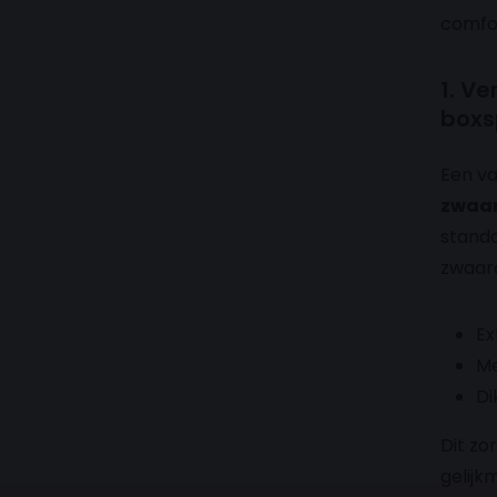
comfor
1. Ve
boxs
Een va
zwaa
standa
zwaard
Ex
Me
Di
Dit zo
gelijk