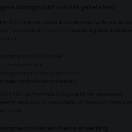
ogere draagkracht van het gehele bed
het matras en de topper is ook de constructie van de bo
stel) belangrijk. Een geschikte
boxspring voor zware 
kt over:
n verstevigd houten frame
tra middenbalken
erke poten en bevestigingspunten
n hoge maximale belastbaarheid
altijd naar de maximale draagkracht per persoon en
leer of deze past bij jouw situatie. Dit voorkomt problem
ge termijn.
uurzame stoffen en sterke afwerking