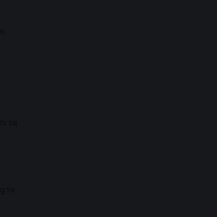
is
s bij
g te