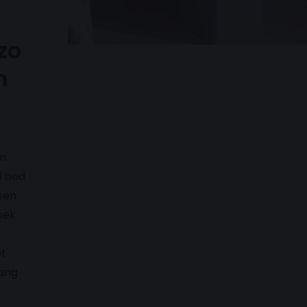
zo
m
m.
d bed
sen
oek
et
lang