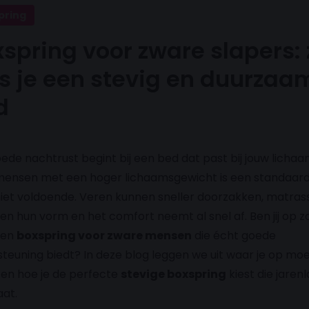
pring
spring voor zware slapers: 
s je een stevig en duurzaa
d
ede nachtrust begint bij een bed dat past bij jouw lichaa
mensen met een hoger lichaamsgewicht is een standaar
iet voldoende. Veren kunnen sneller doorzakken, matras
zen hun vorm en het comfort neemt al snel af. Ben jij op z
een
boxspring voor zware mensen
die écht goede
teuning biedt? In deze blog leggen we uit waar je op mo
 en hoe je de perfecte
stevige boxspring
kiest die jaren
at.