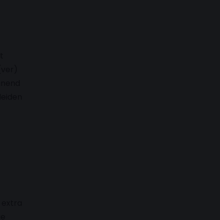
t
(ver)
unend
leiden
 extra
je