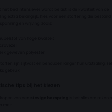
het bed intensiever wordt belast, is de kwaliteit van de
ing extra belangrijk. Kies voor een stoffering die bestand 
spanning en wrijving, zoals:
ubelstof van hoge kwaliteit
crovezel
erk geweven polyester
toffen zijn slijtvast en behouden langer hun uitstraling, zelf
jks gebruik.
ische tips bij het kiezen
t kopen van een
stevige boxspring
is het slim om rekenin
n met: