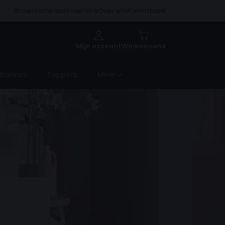
Showroom
Klantenservice
Over ons
Kennisbank
Mijn account
Winkelmand
Banken
Toppers
Meer
nodig of een vraag?
nodig of een vraag?
nodig of een vraag?
nodig of een vraag?
nodig of een vraag?
k de
k de
k de
k de
klantenservice pagina
klantenservice pagina
klantenservice pagina
klantenservice pagina
of bereik
of bereik
of bereik
of bereik
k de
klantenservice pagina
of bereik
ia de volgende contactopties.
ia de volgende contactopties.
ia de volgende contactopties.
ia de volgende contactopties.
ia de volgende contactopties.
Beschikbaar per
Beschikbaar per
Beschikbaar per
Beschikbaar per
Beschikbaar per
+31 (0)493 - 320201
+31 (0)493 - 320201
+31 (0)493 - 320201
+31 (0)493 - 320201
+31 (0)493 - 320201
Verstuur een e-mail
Verstuur een e-mail
Verstuur een e-mail
Verstuur een e-mail
Verstuur een e-mail
info@1bed.nl
info@1bed.nl
info@1bed.nl
info@1bed.nl
info@1bed.nl