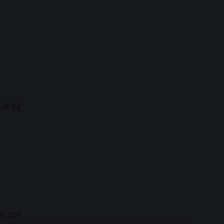
t bij
nt ook