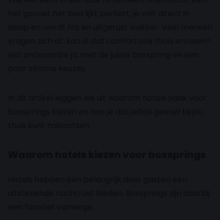
het gevoel: het bed lijkt perfect, je valt direct in
slaap en wordt fris en uitgerust wakker. Veel mensen
vragen zich af:
kan ik dat comfort ook thuis ervaren?
Het antwoord is ja, met de juiste boxspring en een
paar slimme keuzes.
In dit artikel leggen we uit waarom hotels vaak voor
boxsprings kiezen en hoe je datzelfde gevoel bij jou
thuis kunt nabootsen.
Waarom hotels kiezen voor boxsprings
Hotels hebben één belangrijk doel: gasten een
uitstekende nachtrust bieden. Boxsprings zijn daarbij
een favoriet vanwege: