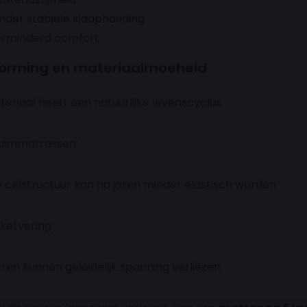
nder stabiele slaaphouding
rminderd comfort
vorming en materiaalmoeheid
teriaal heeft een natuurlijke levenscyclus.
huimmatrassen:
 celstructuur kan na jaren minder elastisch worden
cketvering:
ren kunnen geleidelijk spanning verliezen