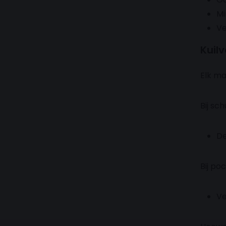
Mi
Ve
Kuil
Elk ma
Bij sc
De
Bij po
Ve