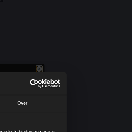
ar
Over
 media te bieden en om ons