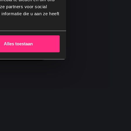
ze partners voor social
nformatie die u aan ze heeft
! →
wel
Alles toestaan