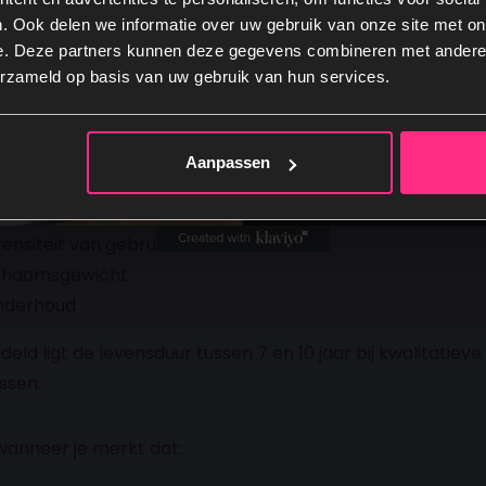
. Ook delen we informatie over uw gebruik van onze site met on
gen, maar niet volledig stoppen.
e. Deze partners kunnen deze gegevens combineren met andere i
Ja, graag
erzameld op basis van uw gebruik van hun services.
eer is vervanging verstandig?
Nee, dankje
ging hangt af van:
Aanpassen
aliteit van het matras
tensiteit van gebruik
chaamsgewicht
nderhoud
eld ligt de levensduur tussen 7 en 10 jaar bij kwalitatieve
ssen.
anneer je merkt dat: