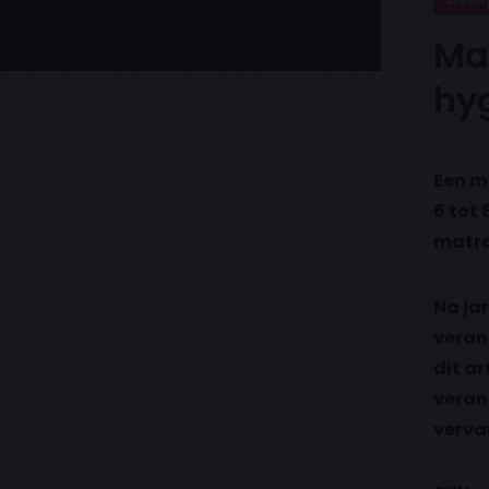
120 × 220 cm
120 x 220 cm
180 x 220 cm
140x220 cm
Mat
140 x 200 cm
140 x 200 cm
200 x 200 cm
160x200 cm
hy
140 x 210 cm
140 x 210 cm
200 x 210 cm
160x210 cm
140 x 220 cm
140 x 220 cm
200 x 220 cm
160x220 cm
160 x 200 cm
160 x 200 cm
180x200 cm
Een m
160 x 210 cm
160 x 210 cm
180x210 cm
6 tot 
160 x 220 cm
160 x 220 cm
180x220 cm
matra
180 x 200 cm
180 x 200 cm
200 x 200 cm
180 x 210 cm
180 x 210 cm
200 x 210 cm
Na ja
180 x 220 cm
180 x 220 cm
200 x 220 cm
veran
200 x 200 cm
200 x 200 cm
dit ar
200 x 210 cm
200 x 210 cm
veran
200 x 220 cm
200 x 220 cm
verva