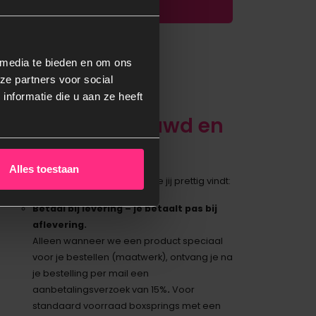
 media te bieden en om ons
ze partners voor social
nformatie die u aan ze heeft
etalen – Vertrouwd en
lexibel
Alles toestaan
Bij ons betaal je op de manier die jij prettig vindt:
Betaal bij levering – je betaalt pas bij
aflevering.
Alleen wanneer we een product speciaal
voor je bestellen (maatwerk), ontvang je na
je bestelling per mail een
aanbetalingsverzoek van 15%
.
Voor
standaard voorraad boxsprings met een