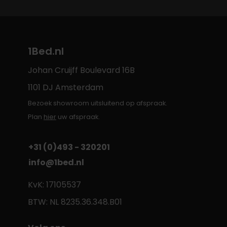
1Bed.nl
Johan Cruijff Boulevard 16B
1101 DJ Amsterdam
Bezoek showroom uitsluitend op afspraak.
Plan
hier
uw afspraak.
+31 (0)493 - 320201
info@1bed.nl
KvK: 17105537
BTW: NL 8235.36.348.B01