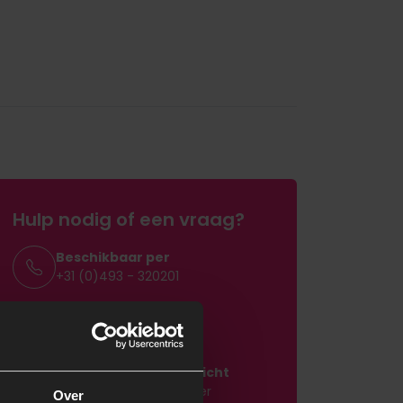
Hulp nodig of een vraag?
Beschikbaar per
+31 (0)493 - 320201
Verstuur een e-mail
info@1bed.nl
Verstuur ons een bericht
Via Facebook Messenger
Over