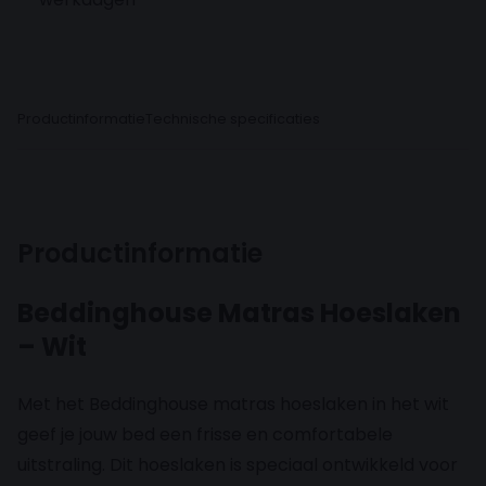
Productinformatie
Technische specificaties
Productinformatie
Beddinghouse Matras Hoeslaken
– Wit
Met het Beddinghouse matras hoeslaken in het wit
geef je jouw bed een frisse en comfortabele
uitstraling. Dit hoeslaken is speciaal ontwikkeld voor