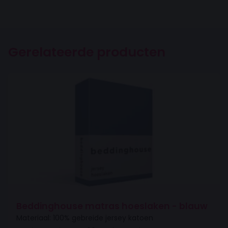
Gerelateerde producten
Beddinghouse matras hoeslaken - blauw
Materiaal: 100% gebreide jersey katoen