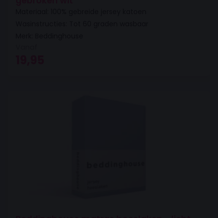
gebroken wit
Materiaal: 100% gebreide jersey katoen
Wasinstructies: Tot 60 graden wasbaar
Merk: Beddinghouse
Vanaf
19,95