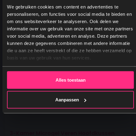
We gebruiken cookies om content en advertenties te
Alternatieven
personaliseren, om functies voor social media te bieden en
om ons websiteverkeer te analyseren. Ook delen we
informatie over uw gebruik van onze site met onze partners
voor social media, adverteren en analyse. Deze partners
kunnen deze gegevens combineren met andere informatie
Ja, graag! →
die u aan ze heeft verstrekt of die ze hebben verzameld op
basis van uw gebruik van hun services.
Nee, dankjewel
Alles toestaan
Aanpassen
3-Kamer Microgel Veren Hoofdkussen