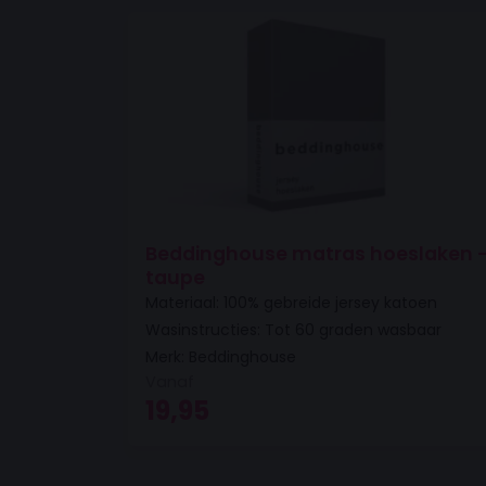
Beddinghouse matras hoeslaken 
taupe
Materiaal: 100% gebreide jersey katoen
Wasinstructies: Tot 60 graden wasbaar
Merk: Beddinghouse
Vanaf
19,95