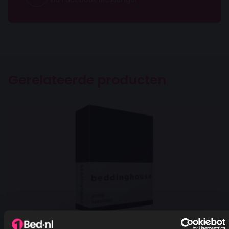
Gerelateerde producten