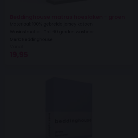
Beddinghouse matras hoeslaken - groen
Materiaal: 100% gebreide jersey katoen
Wasinstructies: Tot 60 graden wasbaar
Merk: Beddinghouse
Vanaf
19,95