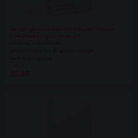
Beddinghouse percale katoen topper
hoeslaken - gebroken wit
Materiaal: Perkal katoen
Wasinstructies: Tot 60 graden wasbaar
Merk: Beddinghouse
Vanaf
22,95