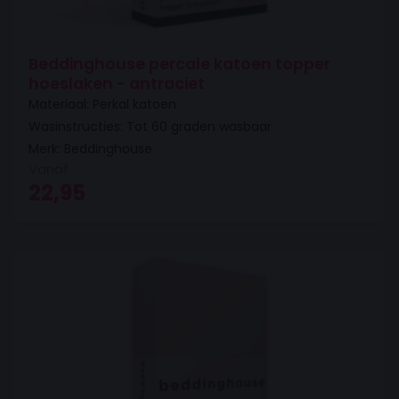
Beddinghouse percale katoen topper
hoeslaken - antraciet
Materiaal: Perkal katoen
Wasinstructies: Tot 60 graden wasbaar
Merk: Beddinghouse
Vanaf
22,95