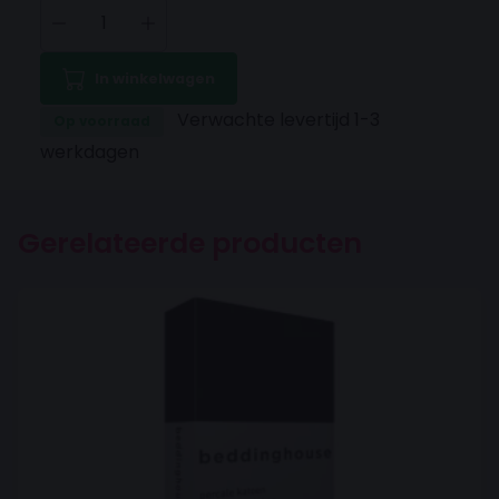
In winkelwagen
Verwachte levertijd 1-3
Op voorraad
werkdagen
Gerelateerde producten