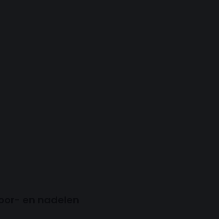
oor- en nadelen