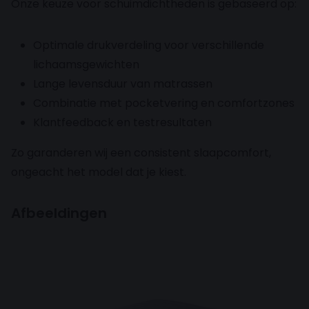
Onze keuze voor schuimdichtheden is gebaseerd op:
Optimale drukverdeling voor verschillende
lichaamsgewichten
Lange levensduur van matrassen
Combinatie met pocketvering en comfortzones
Klantfeedback en testresultaten
Zo garanderen wij een consistent slaapcomfort,
ongeacht het model dat je kiest.
Afbeeldingen