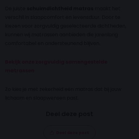
De juiste
schuimdichtheid matras
maakt het
verschil in slaapcomfort en levensduur. Door te
kiezen voor zorgvuldig geselecteerde dichtheden,
kunnen wij matrassen aanbieden die jarenlang
comfortabel en ondersteunend blijven.
Bekijk onze zorgvuldig samengestelde
matrassen
Zo kies je met zekerheid een matras dat bij jouw
lichaam en slaapwensen past.
Deel deze post
Deel deze post