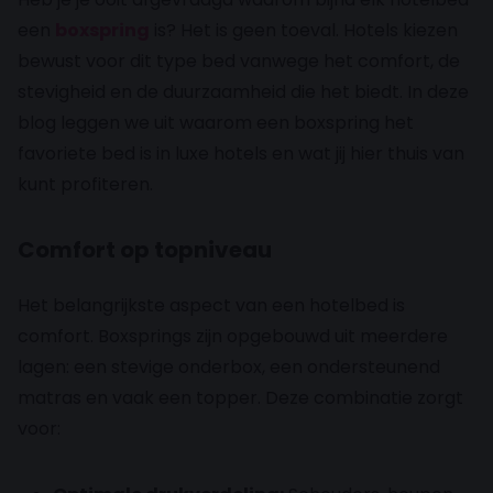
een
boxspring
is? Het is geen toeval. Hotels kiezen
bewust voor dit type bed vanwege het comfort, de
stevigheid en de duurzaamheid die het biedt. In deze
blog leggen we uit waarom een boxspring het
favoriete bed is in luxe hotels en wat jij hier thuis van
kunt profiteren.
Comfort op topniveau
Het belangrijkste aspect van een hotelbed is
comfort. Boxsprings zijn opgebouwd uit meerdere
lagen: een stevige onderbox, een ondersteunend
matras en vaak een topper. Deze combinatie zorgt
voor: