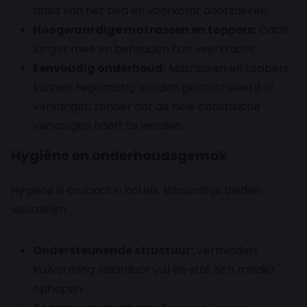
basis van het bed en voorkomt doorzakken.
Hoogwaardige matrassen en toppers:
Gaan
langer mee en behouden hun veerkracht.
Eenvoudig onderhoud:
Matrassen en toppers
kunnen regelmatig worden gecontroleerd of
vervangen zonder dat de hele constructie
vervangen hoeft te worden.
Hygiëne en onderhoudsgemak
Hygiëne is cruciaal in hotels. Boxsprings bieden
voordelen:
Ondersteunende structuur:
Vermindert
kuilvorming waardoor vuil en stof zich minder
ophopen.