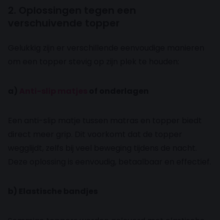
2. Oplossingen tegen een
verschuivende topper
Gelukkig zijn er verschillende eenvoudige manieren
om een topper stevig op zijn plek te houden:
a)
Anti-slip matjes
of onderlagen
Een anti-slip matje tussen matras en topper biedt
direct meer grip. Dit voorkomt dat de topper
wegglijdt, zelfs bij veel beweging tijdens de nacht.
Deze oplossing is eenvoudig, betaalbaar en effectief.
b) Elastische bandjes