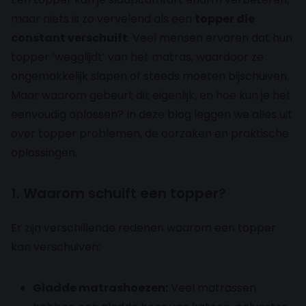
maar niets is zo vervelend als een
topper die
constant verschuift
. Veel mensen ervaren dat hun
topper ‘wegglijdt’ van het matras, waardoor ze
ongemakkelijk slapen of steeds moeten bijschuiven.
Maar waarom gebeurt dit eigenlijk, en hoe kun je het
eenvoudig oplossen? In deze blog leggen we alles uit
over topper problemen, de oorzaken en praktische
oplossingen.
1. Waarom schuift een topper?
Er zijn verschillende redenen waarom een topper
kan verschuiven:
Gladde matrashoezen:
Veel matrassen