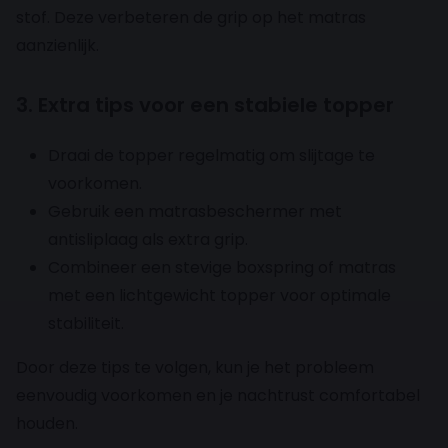
stof. Deze verbeteren de grip op het matras
aanzienlijk.
3. Extra tips voor een stabiele topper
Draai de topper regelmatig om slijtage te
voorkomen.
Gebruik een matrasbeschermer met
antisliplaag als extra grip.
Combineer een stevige boxspring of matras
met een lichtgewicht topper voor optimale
stabiliteit.
Door deze tips te volgen, kun je het probleem
eenvoudig voorkomen en je nachtrust comfortabel
houden.