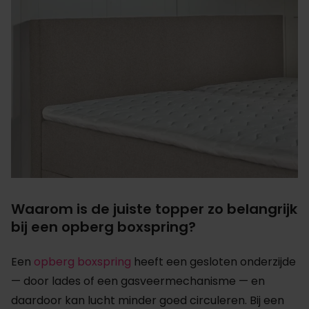
Waarom is de juiste topper zo belangrijk
bij een opberg boxspring?
Een
opberg boxspring
heeft een gesloten onderzijde
— door lades of een gasveermechanisme — en
daardoor kan lucht minder goed circuleren. Bij een