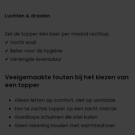
Luchten & draaien
Zet de topper één keer per maand rechtop.
✔ Vocht eruit
✔ Beter voor de hygiëne
✔ Verlengde levensduur
Veelgemaakte fouten bij het kiezen van
een topper
Alleen letten op comfort, niet op ventilatie
Een te zachte topper op een zacht matras
Goedkope schuimen die snel kuilen
Geen rekening houden met warmteafvoer