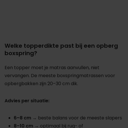
Welke topperdikte past bij een opberg
boxspring?
Een topper moet je matras aanvullen, niet
vervangen. De meeste boxspringmatrassen voor
opbergbakken zijn 20–30 cm dik.
Advies per situatie:
6–8 cm
→ beste balans voor de meeste slapers
8–10 cm
→ optimaal bij rug- of