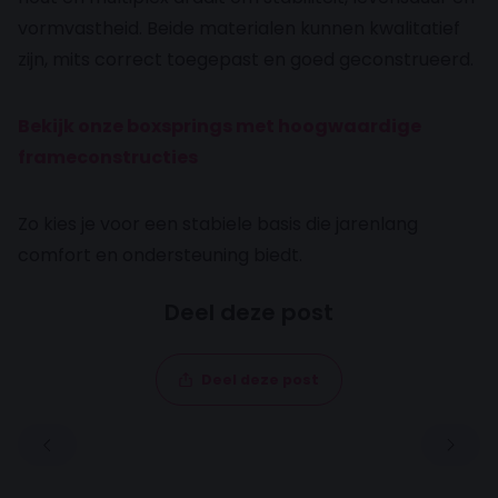
vormvastheid. Beide materialen kunnen kwalitatief
zijn, mits correct toegepast en goed geconstrueerd.
Bekijk onze boxsprings met hoogwaardige
frameconstructies
Zo kies je voor een stabiele basis die jarenlang
comfort en ondersteuning biedt.
Deel deze post
Deel deze post