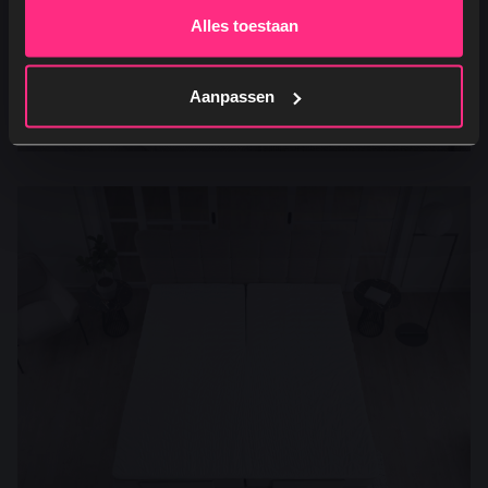
Alles toestaan
Aanpassen