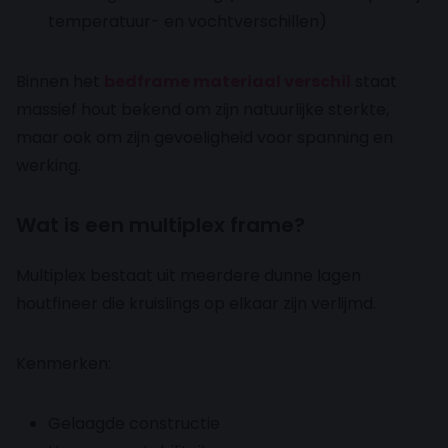
temperatuur- en vochtverschillen)
Binnen het
bedframe materiaal verschil
staat
massief hout bekend om zijn natuurlijke sterkte,
maar ook om zijn gevoeligheid voor spanning en
werking.
Wat is een multiplex frame?
Multiplex bestaat uit meerdere dunne lagen
houtfineer die kruislings op elkaar zijn verlijmd.
Kenmerken:
Gelaagde constructie