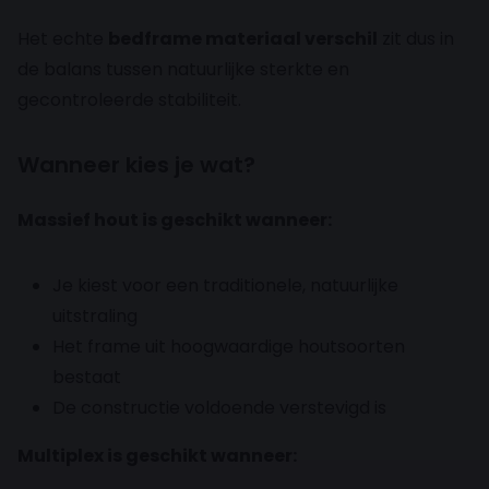
Het echte
bedframe materiaal verschil
zit dus in
de balans tussen natuurlijke sterkte en
gecontroleerde stabiliteit.
Wanneer kies je wat?
Massief hout is geschikt wanneer:
Je kiest voor een traditionele, natuurlijke
uitstraling
Het frame uit hoogwaardige houtsoorten
bestaat
De constructie voldoende verstevigd is
Multiplex is geschikt wanneer: