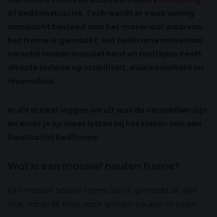
of bedconstructie. Toch wordt er vaak weinig
aandacht besteed aan het materiaal waarvan
het frame is gemaakt. Het bedframe materiaal
verschil tussen massief hout en multiplex heeft
directe invloed op stabiliteit, duurzaamheid en
levensduur.
In dit artikel leggen we uit wat de verschillen zijn
en waar je op moet letten bij het kiezen van een
kwalitatief bedframe.
Wat is een massief houten frame?
Een massief houten frame wordt gemaakt uit één
stuk natuurlijk hout, zoals grenen, beuken of eiken.