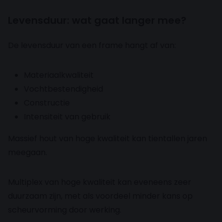
Levensduur: wat gaat langer mee?
De levensduur van een frame hangt af van:
Materiaalkwaliteit
Vochtbestendigheid
Constructie
Intensiteit van gebruik
Massief hout van hoge kwaliteit kan tientallen jaren
meegaan.
Multiplex van hoge kwaliteit kan eveneens zeer
duurzaam zijn, met als voordeel minder kans op
scheurvorming door werking.