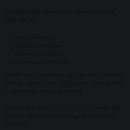
Stabiliteit hangt niet alleen af van het materiaal,
maar ook van:
Dikte van het hout
Constructiemethode
Verbindingstechniek
Ondersteunende balken
Massief hout kan extreem sterk zijn, maar multiplex
biedt doorgaans meer controle over vormvastheid
en gelijkmatige belastingverdeling.
Voor grotere
tweepersoonsboxsprings
wordt vaak
gekozen voor multiplex vanwege de structurele
stabiliteit.