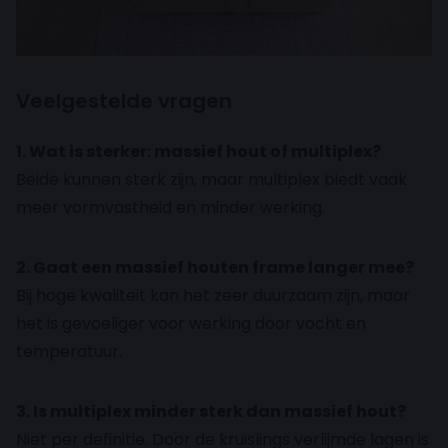
Veelgestelde vragen
1. Wat is sterker: massief hout of multiplex?
Beide kunnen sterk zijn, maar multiplex biedt vaak
meer vormvastheid en minder werking.
2. Gaat een massief houten frame langer mee?
Bij hoge kwaliteit kan het zeer duurzaam zijn, maar
het is gevoeliger voor werking door vocht en
temperatuur.
3. Is multiplex minder sterk dan massief hout?
Niet per definitie. Door de kruislings verlijmde lagen is