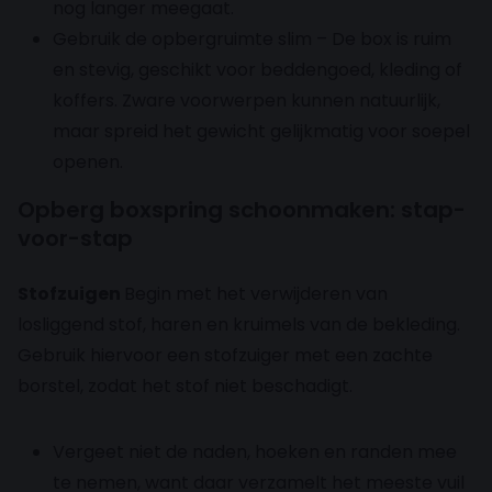
nog langer meegaat.
Gebruik de opbergruimte slim – De box is ruim
en stevig, geschikt voor beddengoed, kleding of
koffers. Zware voorwerpen kunnen natuurlijk,
maar spreid het gewicht gelijkmatig voor soepel
openen.
Opberg boxspring schoonmaken: stap-
voor-stap
Stofzuigen
Begin met het verwijderen van
losliggend stof, haren en kruimels van de bekleding.
Gebruik hiervoor een stofzuiger met een zachte
borstel, zodat het stof niet beschadigt.
Vergeet niet de naden, hoeken en randen mee
te nemen, want daar verzamelt het meeste vuil