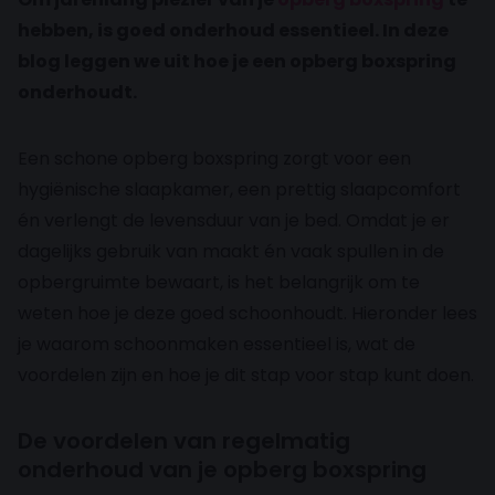
hebben, is goed onderhoud essentieel. In deze
blog leggen we uit hoe je een opberg boxspring
onderhoudt.
Een schone opberg boxspring zorgt voor een
hygiënische slaapkamer, een prettig slaapcomfort
én verlengt de levensduur van je bed. Omdat je er
dagelijks gebruik van maakt én vaak spullen in de
opbergruimte bewaart, is het belangrijk om te
weten hoe je deze goed schoonhoudt. Hieronder lees
je waarom schoonmaken essentieel is, wat de
voordelen zijn en hoe je dit stap voor stap kunt doen.
De voordelen van regelmatig
onderhoud van je opberg boxspring