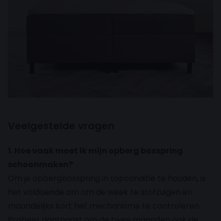
Veelgestelde vragen
1. Hoe vaak moet ik mijn opberg boxspring
schoonmaken?
Om je opbergboxspring in topconditie te houden, is
het voldoende om om de week te stofzuigen en
maandelijks kort het mechanisme te controleren.
Probeer daarnaast om de twee maanden ook de