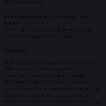
gebruik en ventilatie.
5. Kan ik zware spullen in de opbergruimte
leggen?
Ja, maar spreid het gewicht gelijkmatig. Zo blijft het
mechanisme soepel en veilig in gebruik.
Conclusie
Regelmatig onderhoud van je opberg boxspring is
essentieel om je bed schoon, hygiënisch en in
topconditie te houden. Door stof en vuil tijdig te
verwijderen, vlekken direct te behandelen, de
opbergruimte netjes te houden en het mechanisme
goed te onderhouden, verleng je niet alleen de
levensduur van je boxspring en matras, maar zorg je