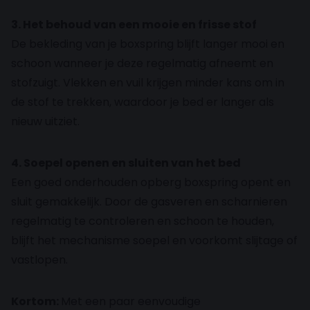
3. Het behoud van een mooie en frisse stof
De bekleding van je boxspring blijft langer mooi en
schoon wanneer je deze regelmatig afneemt en
stofzuigt. Vlekken en vuil krijgen minder kans om in
de stof te trekken, waardoor je bed er langer als
nieuw uitziet.
4. Soepel openen en sluiten van het bed
Een goed onderhouden opberg boxspring opent en
sluit gemakkelijk. Door de gasveren en scharnieren
regelmatig te controleren en schoon te houden,
blijft het mechanisme soepel en voorkomt slijtage of
vastlopen.
Kortom:
Met een paar eenvoudige