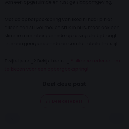
van een opgeruimde en rustige slaapomgeving.
Met de opbergboxspring van 1Bed.nl haal je niet
alleen een stijlvol meubelstuk in huis, maar ook een
slimme ruimtebesparende oplossing die bijdraagt
aan een georganiseerde en comfortabele leefstijl.
Twijfel je nog? Bekijk hier nog
5 slimme redenen om
te kiezen voor een opbergboxspring!
Deel deze post
Deel deze post