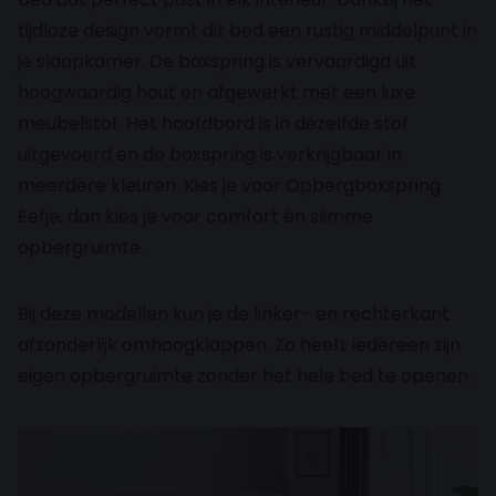
tijdloze design vormt dit bed een rustig middelpunt in
je slaapkamer. De boxspring is vervaardigd uit
hoogwaardig hout en afgewerkt met een luxe
meubelstof. Het hoofdbord is in dezelfde stof
uitgevoerd en de boxspring is verkrijgbaar in
meerdere kleuren. Kies je voor Opbergboxspring
Eefje, dan kies je voor comfort én slimme
opbergruimte.
Bij deze modellen kun je de linker- en rechterkant
afzonderlijk omhoogklappen. Zo heeft iedereen zijn
eigen opbergruimte zonder het hele bed te openen.