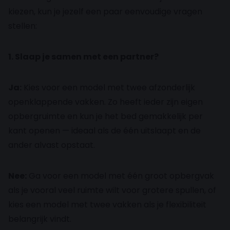
kiezen, kun je jezelf een paar eenvoudige vragen
stellen:
1. Slaap je samen met een partner?
Ja:
Kies voor een model met twee afzonderlijk
openklappende vakken. Zo heeft ieder zijn eigen
opbergruimte en kun je het bed gemakkelijk per
kant openen — ideaal als de één uitslaapt en de
ander alvast opstaat.
Nee:
Ga voor een model met één groot opbergvak
als je vooral veel ruimte wilt voor grotere spullen, of
kies een model met twee vakken als je flexibiliteit
belangrijk vindt.