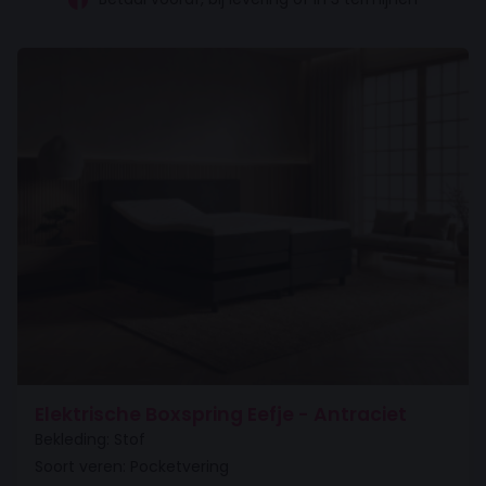
Elektrische Boxspring Eefje - Antraciet
Bekleding: Stof
Soort veren: Pocketvering