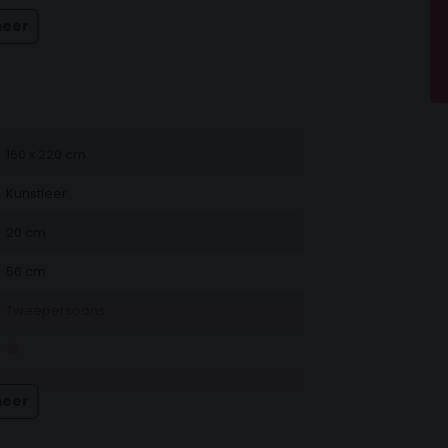
ten van je nachtrust. Comfort en
meer
ateriaal en hebben een mooie
160 x 220 cm
?
ardoor jij langer van een goede
Kunstleer
20 cm
wordt elke morgen uitgerust wakker!
56 cm
Tweepersoons
meer
Solide houten frame afgedekt met