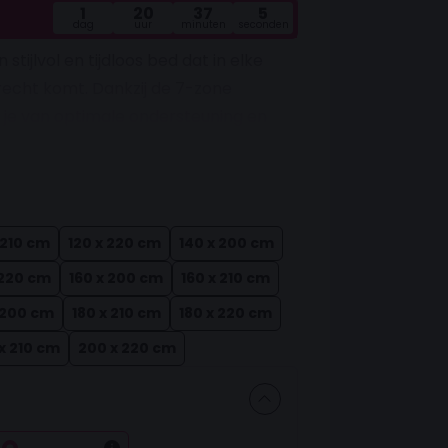
1
20
37
4
dag
uur
minuten
seconden
 stijlvol en tijdloos bed dat in elke
recht komt. Dankzij de 7-zone
 je van optimale ondersteuning en
rt. Een perfecte keuze voor wie houdt
 design.
 210 cm
120 x 220 cm
140 x 200 cm
 220 cm
160 x 200 cm
160 x 210 cm
 200 cm
180 x 210 cm
180 x 220 cm
x 210 cm
200 x 220 cm