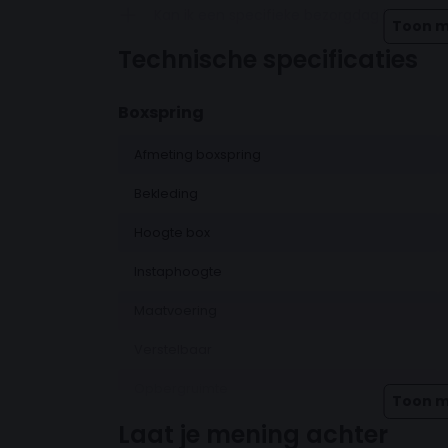
verschuivingen – alleen ongestoord genie
Kan ik een specifieke bezorgdag kiezen?
Toon 
stabiliteit in één!
Technische specificaties
Kan ik in termijnen betalen?
Duurzaamheid
Boxspring
Kan ik de boxspring retourneren?
De boxsprings zijn gemaakt van stevig m
Afmeting boxspring
Wordt de boxspring voor mij gemonteerd
afwerking. Ze zijn duurzaam in gebruik, wa
Bekleding
nachtrust geniet.
Kan ik betalen bij levering?
Hoogte box
Bestel boxspring Eefje vandaag nog en 
Instaphoogte
Hoe wordt mijn boxspring bezorgd?
Maatvoering
Verstelbaar
Opbergruimte
Toon 
Laat je mening achter
Inhoud box