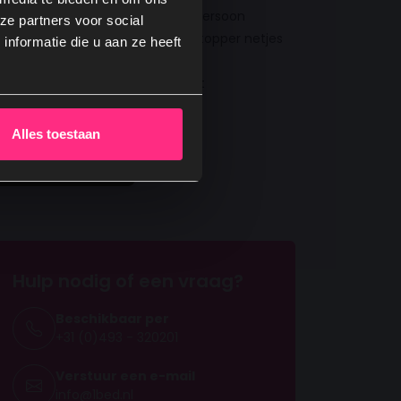
Belasting van 130 kilogram per persoon
ze partners voor social
Anti-slip zodat jouw matras en topper netjes
nformatie die u aan ze heeft
! →
ijven liggen!
Anti-allergeen/anti-huisstofmijt
wel
Makkelijk te monteren
Verstelbaar
Alles toestaan
Opbergruimte
Hulp nodig of een vraag?
Beschikbaar per
+31 (0)493 - 320201
Verstuur een e-mail
info@1bed.nl