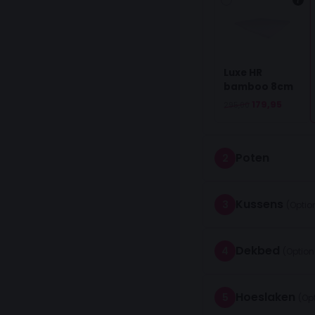
Luxe HR
bamboo 8cm
Oorspronkelijke prijs was: 295,00.
Huidige prijs is: 179,95.
179,95
295,00
Poten
2
Kussens
3
Dekbed
4
Hoeslaken
5