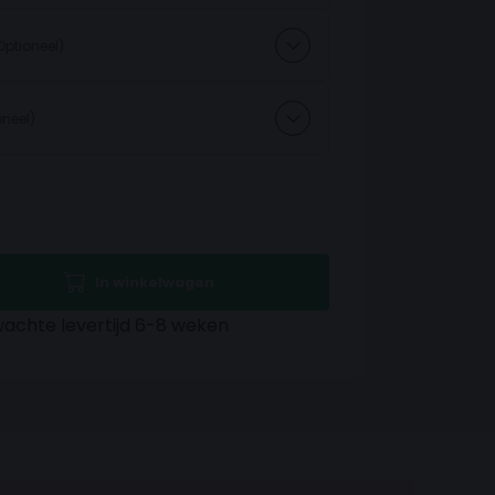
In winkelwagen
achte levertijd 6-8 weken