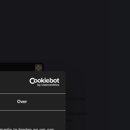
oor- en nadelen
Tijdloos en stijlvol uiterlijk
Inclusief hoofdbord in dezelfde stoffering
Over
Comfortabel slapen dankzij het
cketveringmatras en meegeleverde topper
Extra versteviging voor een langere
vensduur
 media te bieden en om ons