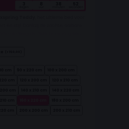
3
8
38
51
dagen
uur
minuten
seconden
xspring Teddy
, het ultieme bed voor
t én stijl. Dankzij de zachte, aaibare
oderne design is deze boxspring een
 iedere slaapkamer. Het robuuste
dig hout zorgt voor duurzaamheid,
te
(+150,00)
ekleding het bed een warme en luxe
210 cm
90 x 220 cm
100 x 200 cm
 220 cm
120 x 200 cm
120 x 210 cm
fdbord in teddy stof maakt het
 200 cm
140 x 210 cm
140 x 220 cm
Verkrijgbaar in diverse maten, zodat
 kunt afstemmen op jouw kamer
 210 cm
160 x 220 cm
180 x 200 cm
 220 cm
200 x 200 cm
200 x 210 cm
ng Teddy
, dan kies je voor een
 met een knusse touch.