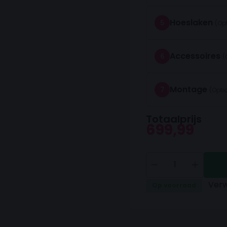
Hoeslaken
5
Accessoires
6
Montage
7
Totaalprijs
699,99
Verw
Op voorraad