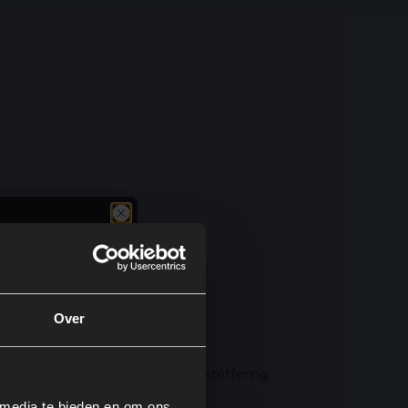
oor- en nadelen
Over
Tijdloos en stijlvol uiterlijk
Inclusief hoofdbord in dezelfde stoffering
Comfortabel slapen dankzij het
 media te bieden en om ons