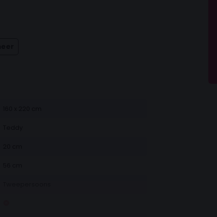
reerde Anti-Slip
meer
pring, uitgerust met een
 oplossing zorgt ervoor dat matrassen
acht na nacht. Geen gedoe meer met
ten van je nachtrust. Comfort en
160 x 220 cm
?
Teddy
20 cm
ateriaal en hebben een mooie
56 cm
ardoor jij langer van een goede
Tweepersoons