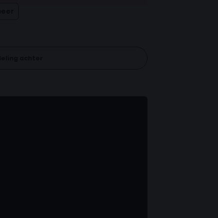
t binnenkort van een heerlijke
meer
t het wachten waard!
Solide houten frame afgedekt met
wattering en schuim
eling achter
5 cm
Comfortschuim
7 cm
100 cm
Gelijk aan de boxspring