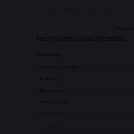
Bieden jullie ook maatwerk aan?
Boxspring met Geïnteg
Kan ik een specifieke bezorgdag kiezen?
Toon 
Ervaar ultiem slaapcomfort met onze boxs
Technische specificaties
geïntegreerde anti-sliplaag. Deze slimme
Kan ik in termijnen betalen?
en toppers stevig op hun plek blijven, n
Boxspring
verschuivingen – alleen ongestoord genie
Kan ik de boxspring retourneren?
stabiliteit in één!
Afmeting boxspring
Wordt de boxspring voor mij gemonteerd
Bekleding
Duurzaamheid
Kan ik betalen bij levering?
Hoogte box
De boxsprings zijn gemaakt van stevig m
Instaphoogte
Hoe wordt mijn boxspring bezorgd?
afwerking. Ze zijn duurzaam in gebruik, wa
Maatvoering
nachtrust geniet.
Verstelbaar