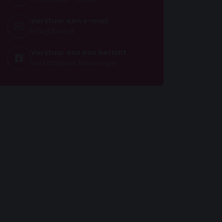
Verstuur een e-mail
info@1bed.nl
Verstuur ons een bericht
Via Facebook Messenger