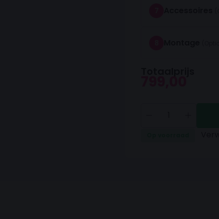
Accessoires
7
Montage
8
Totaalprijs
799,00
Verw
Op voorraad