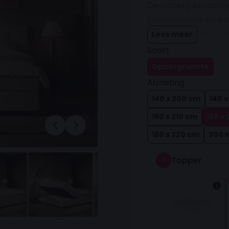
De opberg boxspring
slaapcomfort en pra
het tijdloze design 
Lees meer
bed een stijlvolle e
Soort
slaapkamer.
Opbergruimte
Afmeting
140 x 200 cm
140 x
160 x 210 cm
160 x
180 x 220 cm
200 
Topper
1