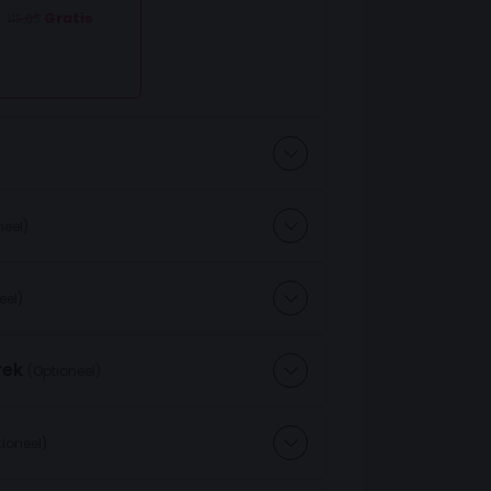
Oorspronkelijke prijs was: 115,05.
Huidige prijs is: 0,00.
Gratis
115,05
rek