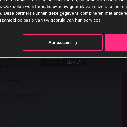
ere spullen. Zo houd je de slaapkamer
. Ook delen we informatie over uw gebruik van onze site met on
truimte nodig te hebben.
e. Deze partners kunnen deze gegevens combineren met andere i
bl
Ja, graag
erzameld op basis van uw gebruik van hun services.
eer
 uitstraling en slimme opbergfunctie is
Nee, dankje
 voor iedereen die comfort en
Aanpassen
geleverd wordt?
bij levering?
xspring kan bekijken?