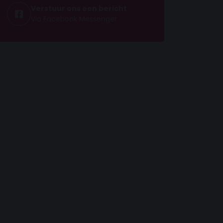
Verstuur ons een bericht
Via Facebook Messenger