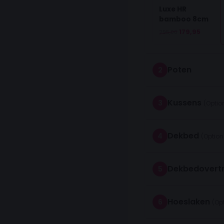
Luxe HR
bamboo 8cm
Oorspronkelijke prijs was: 295,00.
Huidige prijs is: 179,95.
179,95
295,00
Poten
2
Kussens
3
Dekbed
4
Dekbedovert
5
Hoeslaken
6