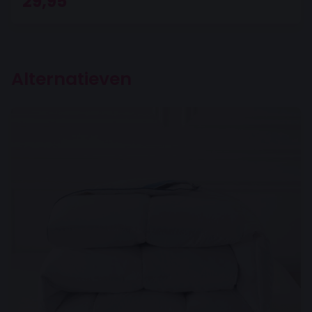
29,95
Alternatieven