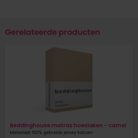
Gerelateerde producten
Beddinghouse matras hoeslaken - camel
Materiaal: 100% gebreide jersey katoen