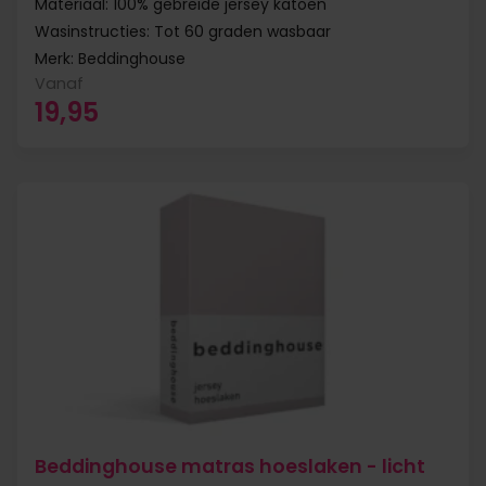
Materiaal: 100% gebreide jersey katoen
Wasinstructies: Tot 60 graden wasbaar
Merk: Beddinghouse
Vanaf
19,95
Beddinghouse matras hoeslaken - licht