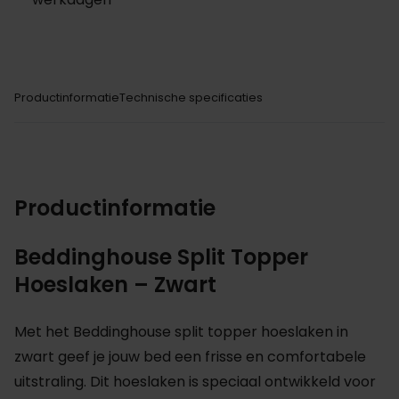
Productinformatie
Technische specificaties
Productinformatie
Beddinghouse Split Topper
Hoeslaken – Zwart
Met het Beddinghouse split topper hoeslaken in
zwart geef je jouw bed een frisse en comfortabele
uitstraling. Dit hoeslaken is speciaal ontwikkeld voor