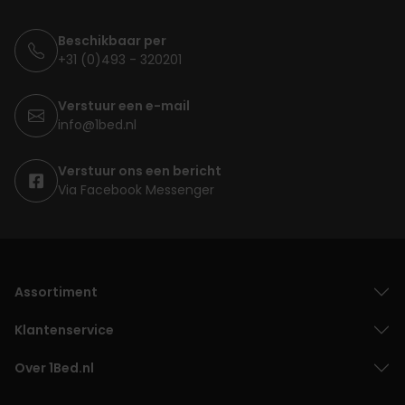
Beschikbaar per
+31 (0)493 - 320201
Verstuur een e-mail
info@1bed.nl
Verstuur ons een bericht
Via Facebook Messenger
Assortiment
Klantenservice
Over 1Bed.nl