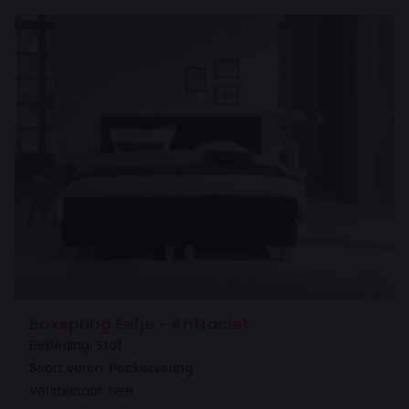
Boxspring Eefje - Antraciet
Bekleding: Stof
Soort veren: Pocketvering
Verstelbaar: Nee