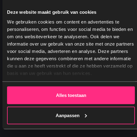
Deze website maakt gebruik van cookies
We gebruiken cookies om content en advertenties te
personaliseren, om functies voor social media te bieden en
om ons websiteverkeer te analyseren. Ook delen we
informatie over uw gebruik van onze site met onze partners
voor social media, adverteren en analyse. Deze partners
kunnen deze gegevens combineren met andere informatie
Ja, graag! →
die u aan ze heeft verstrekt of die ze hebben verzameld op
basis van uw gebruik van hun services.
Nee, dankjewel
Alles toestaan
Aanpassen