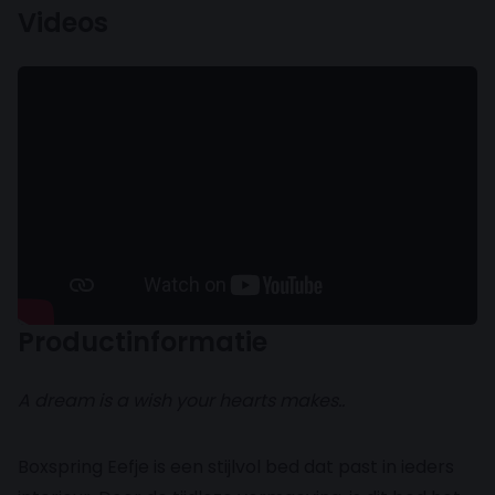
Videos
Productinformatie
A dream is a wish your hearts makes..
Boxspring Eefje is een stijlvol bed dat past in ieders