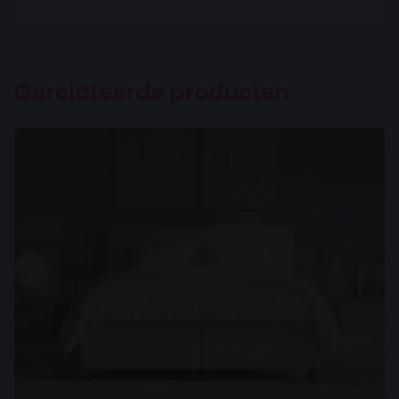
Gerelateerde producten