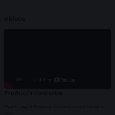
Videos
Productinformatie
People said: follow your dreams, so I went back to
bed.