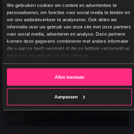
We gebruiken cookies om content en advertenties te
personaliseren, om functies voor social media te bieden en
om ons websiteverkeer te analyseren. Ook delen we
informatie over uw gebruik van onze site met onze partners
voor social media, adverteren en analyse. Deze partners
kunnen deze gegevens combineren met andere informatie
Ja, graag! →
die u aan ze heeft verstrekt of die ze hebben verzameld op
basis van uw gebruik van hun services.
Nee, dankjewel
Alles toestaan
Aanpassen