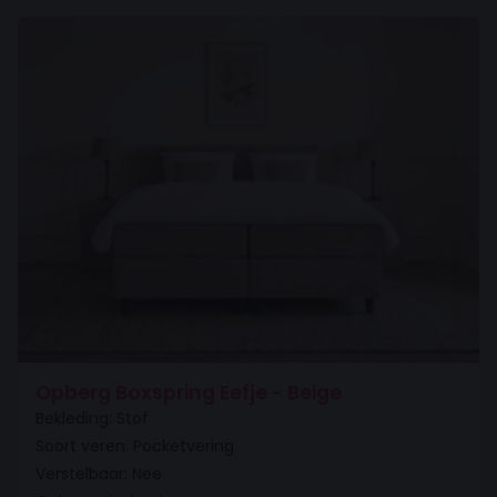
Opberg Boxspring Eefje - Beige
Bekleding: Stof
Soort veren: Pocketvering
Verstelbaar: Nee